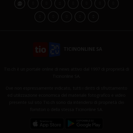
TICINONLINE SA
Tio.ch è un portale online di news attivo dal 1997 di proprietà di
Ticinonline SA.
Ove non espressamente indicato, tutti i diritti di sfruttamento
ed utilizzazione economica del materiale fotografico e video
presente sul sito Tio.ch sono da intendersi di proprietà dei
fornitori o della stessa Ticinonline SA.