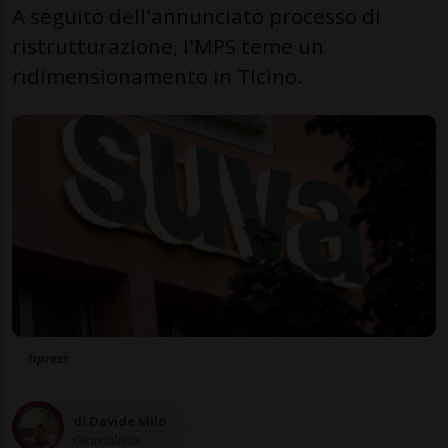
A seguito dell'annunciato processo di
ristrutturazione, l'MPS teme un
ridimensionamento in Ticino.
tipress
di Davide Milo
Giornalista