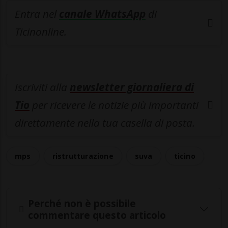
Entra nel
canale WhatsApp
di
Ticinonline.
Iscriviti alla
newsletter giornaliera di
Tio
per ricevere le notizie più importanti
direttamente nella tua casella di posta.
mps
ristrutturazione
suva
ticino
Perché non è possibile
commentare questo articolo