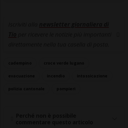
Iscriviti alla
newsletter giornaliera di
Tio
per ricevere le notizie più importanti
direttamente nella tua casella di posta.
cadempino
croce verde lugano
evacuazione
incendio
intossicazione
polizia cantonale
pompieri
Perché non è possibile
commentare questo articolo