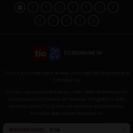
TICINONLINE SA
Tio.ch è un portale online di news attivo dal 1997 di proprietà di
Ticinonline SA.
Ove non espressamente indicato, tutti i diritti di sfruttamento
ed utilizzazione economica del materiale fotografico e video
presente sul sito Tio.ch sono da intendersi di proprietà dei
fornitori o della stessa Ticinonline SA.
BREAKING NEWS
11:53