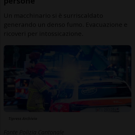
persone
Un macchinario si è surriscaldato
generando un denso fumo. Evacuazione e
ricoveri per intossicazione.
Tipress Archivio
Fonte Polizia Cantonale