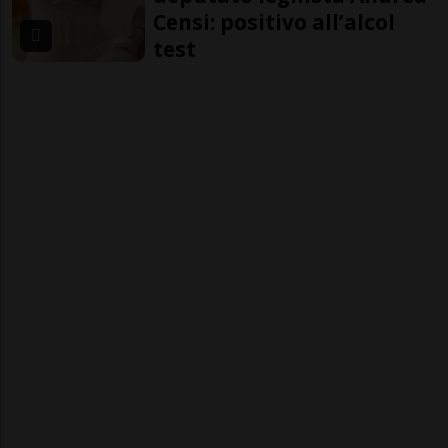
Censi: positivo all’alcol
test