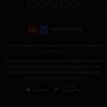
TICINONLINE SA
Tio.ch è un portale online di news attivo dal 1997 di proprietà di
Ticinonline SA.
Ove non espressamente indicato, tutti i diritti di sfruttamento
ed utilizzazione economica del materiale fotografico e video
presente sul sito Tio.ch sono da intendersi di proprietà dei
fornitori o della stessa Ticinonline SA.