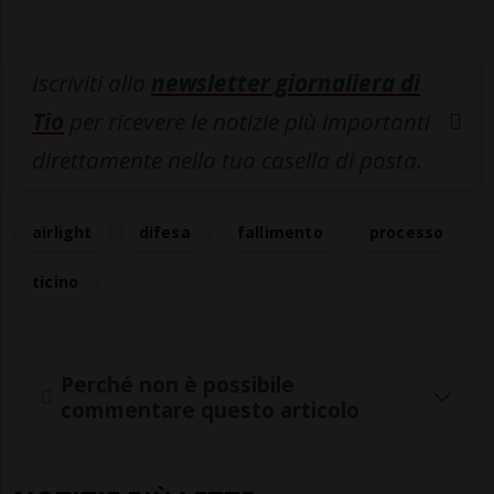
Iscriviti alla
newsletter giornaliera di
Tio
per ricevere le notizie più importanti
direttamente nella tua casella di posta.
airlight
difesa
fallimento
processo
ticino
Perché non è possibile
commentare questo articolo