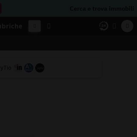
Cerca e trova immobili
ubriche