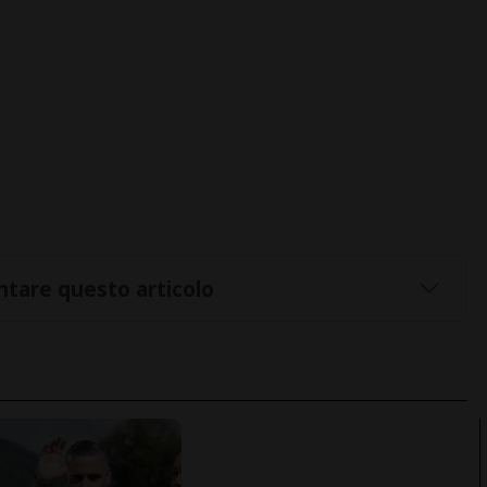
tare questo articolo