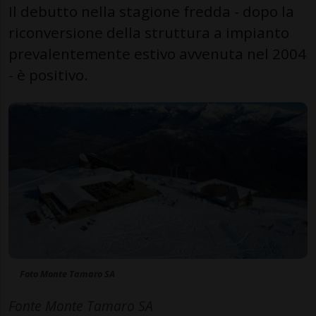
Il debutto nella stagione fredda - dopo la
riconversione della struttura a impianto
prevalentemente estivo avvenuta nel 2004
- è positivo.
Foto Monte Tamaro SA
Fonte Monte Tamaro SA