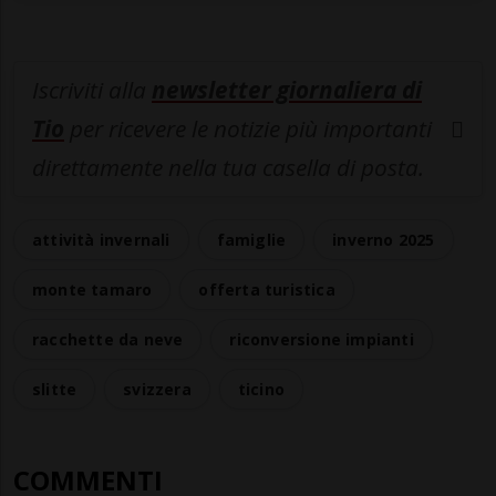
Iscriviti alla
newsletter giornaliera di
Tio
per ricevere le notizie più importanti
direttamente nella tua casella di posta.
attività invernali
famiglie
inverno 2025
monte tamaro
offerta turistica
racchette da neve
riconversione impianti
slitte
svizzera
ticino
COMMENTI