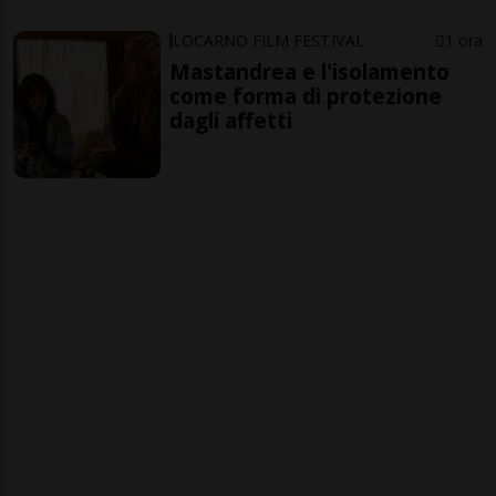
LOCARNO FILM FESTIVAL
1 ora
Mastandrea e l'isolamento
come forma di protezione
dagli affetti