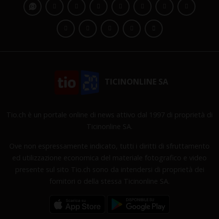
TICINONLINE SA
Tio.ch è un portale online di news attivo dal 1997 di proprietà di
Ticinonline SA.
Ove non espressamente indicato, tutti i diritti di sfruttamento
ed utilizzazione economica del materiale fotografico e video
presente sul sito Tio.ch sono da intendersi di proprietà dei
fornitori o della stessa Ticinonline SA.