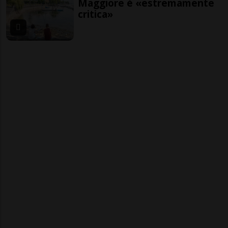
Maggiore è «estremamente
critica»