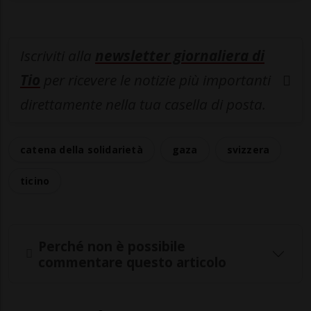
Iscriviti alla
newsletter giornaliera di
Tio
per ricevere le notizie più importanti
direttamente nella tua casella di posta.
catena della solidarietà
gaza
svizzera
ticino
Perché non è possibile
commentare questo articolo