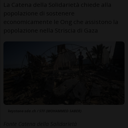
La Catena della Solidarietà chiede alla
popolazione di sostenere
economicamente le Ong che assistono la
popolazione nella Striscia di Gaza
keystone-sda.ch / STF (MOHAMMED SABER)
Fonte Catena della Solidarietà