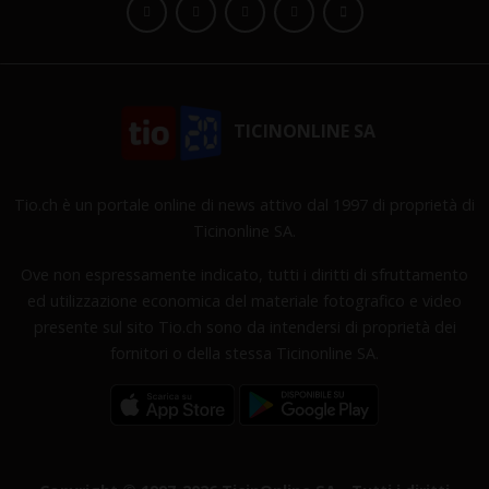
TICINONLINE SA
Tio.ch è un portale online di news attivo dal 1997 di proprietà di
Ticinonline SA.
Ove non espressamente indicato, tutti i diritti di sfruttamento
ed utilizzazione economica del materiale fotografico e video
presente sul sito Tio.ch sono da intendersi di proprietà dei
fornitori o della stessa Ticinonline SA.