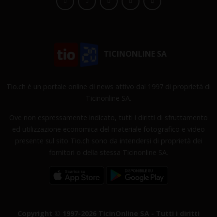
TICINONLINE SA
Tio.ch è un portale online di news attivo dal 1997 di proprietà di
Ticinonline SA.
Ove non espressamente indicato, tutti i diritti di sfruttamento
ed utilizzazione economica del materiale fotografico e video
presente sul sito Tio.ch sono da intendersi di proprietà dei
fornitori o della stessa Ticinonline SA.
Copyright © 1997-2026 TicinOnline SA - Tutti i diritti