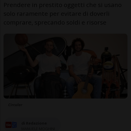
Prendere in prestito oggetti che si usano
solo raramente per evitare di doverli
comprare, sprecando soldi e risorse
Circular
di Redazione
MANUELE MOGHINI