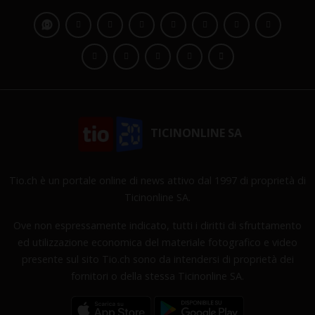
TICINONLINE SA
Tio.ch è un portale online di news attivo dal 1997 di proprietà di
Ticinonline SA.
Ove non espressamente indicato, tutti i diritti di sfruttamento
ed utilizzazione economica del materiale fotografico e video
presente sul sito Tio.ch sono da intendersi di proprietà dei
fornitori o della stessa Ticinonline SA.