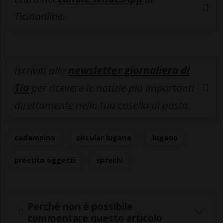
Ticinonline.
Iscriviti alla
newsletter giornaliera di
Tio
per ricevere le notizie più importanti
direttamente nella tua casella di posta.
cadempino
circular lugano
lugano
prestito oggetti
sprechi
Perché non è possibile
commentare questo articolo