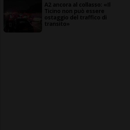
A2 ancora al collasso: «Il
Ticino non può essere
ostaggio del traffico di
transito»