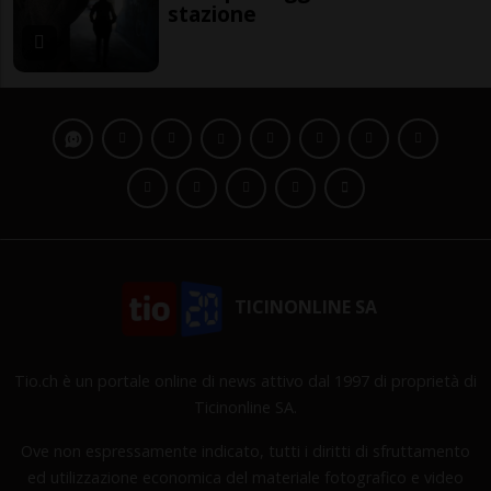
stazione
TICINONLINE SA
Tio.ch è un portale online di news attivo dal 1997 di proprietà di
Ticinonline SA.
Ove non espressamente indicato, tutti i diritti di sfruttamento
ed utilizzazione economica del materiale fotografico e video