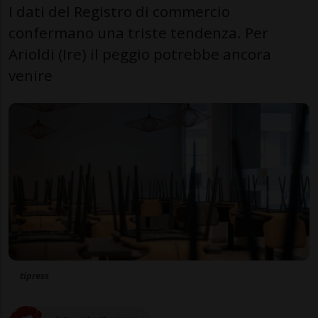
I dati del Registro di commercio
confermano una triste tendenza. Per
Arioldi (Ire) il peggio potrebbe ancora
venire
tipress