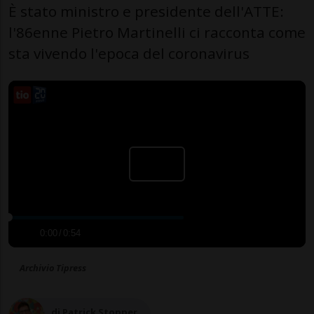
È stato ministro e presidente dell'ATTE:
l'86enne Pietro Martinelli ci racconta come
sta vivendo l'epoca del coronavirus
0:00
/
0:54
Archivio Tipress
di Patrick Stopper