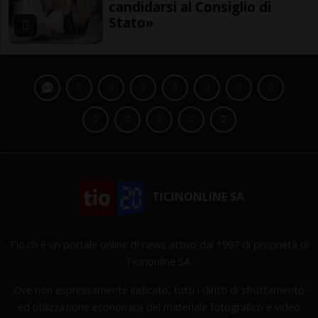
candidarsi al Consiglio di
Stato»
TICINONLINE SA
Tio.ch è un portale online di news attivo dal 1997 di proprietà di
Ticinonline SA.
Ove non espressamente indicato, tutti i diritti di sfruttamento
ed utilizzazione economica del materiale fotografico e video