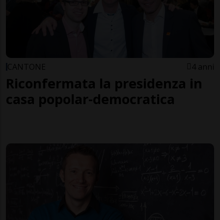
CANTONE
4 anni
Riconfermata la presidenza in
casa popolar-democratica