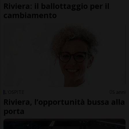
Riviera: il ballottaggio per il
cambiamento
L'OSPITE
5 anni
Riviera, l’opportunità bussa alla
porta