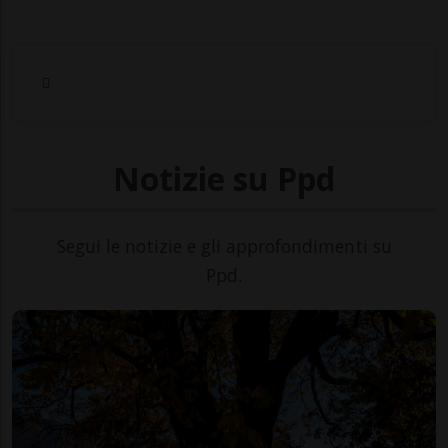
Notizie su Ppd
Segui le notizie e gli approfondimenti su
Ppd.