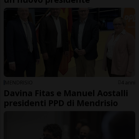
MENDRISIO
4 anni
Davina Fitas e Manuel Aostalli
presidenti PPD di Mendrisio