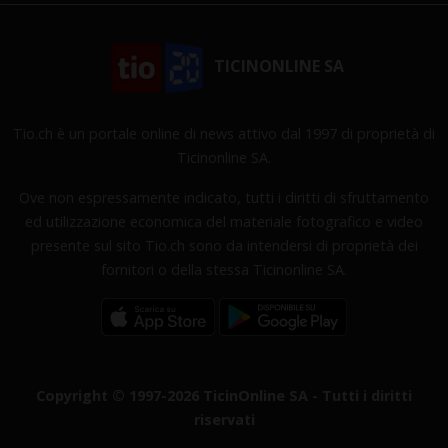
TICINONLINE SA
Tio.ch è un portale online di news attivo dal 1997 di proprietà di
Ticinonline SA.
Ove non espressamente indicato, tutti i diritti di sfruttamento
ed utilizzazione economica del materiale fotografico e video
presente sul sito Tio.ch sono da intendersi di proprietà dei
fornitori o della stessa Ticinonline SA.
Copyright © 1997-2026 TicinOnline SA - Tutti i diritti
riservati