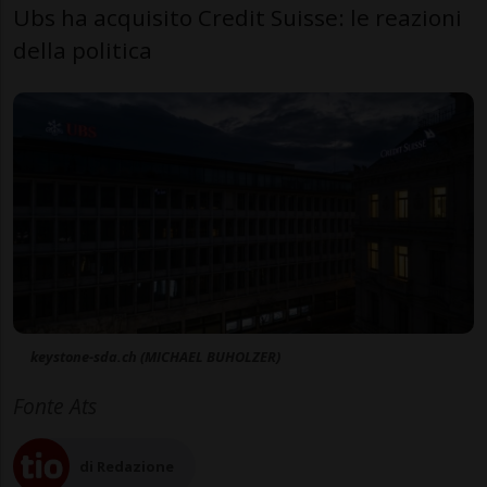
Ubs ha acquisito Credit Suisse: le reazioni
della politica
keystone-sda.ch (MICHAEL BUHOLZER)
Fonte Ats
di Redazione