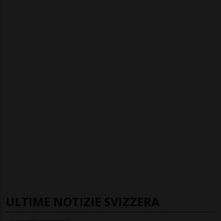
ULTIME NOTIZIE SVIZZERA