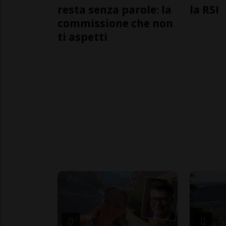
resta senza parole: la
la RSI
commissione che non
ti aspetti