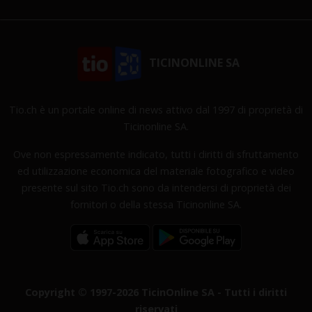
TICINONLINE SA
Tio.ch è un portale online di news attivo dal 1997 di proprietà di
Ticinonline SA.
Ove non espressamente indicato, tutti i diritti di sfruttamento
ed utilizzazione economica del materiale fotografico e video
presente sul sito Tio.ch sono da intendersi di proprietà dei
fornitori o della stessa Ticinonline SA.
Copyright © 1997-2026 TicinOnline SA - Tutti i diritti
riservati