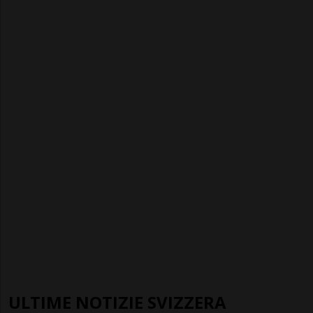
ULTIME NOTIZIE SVIZZERA