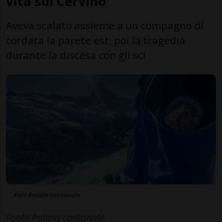
vita sul Cervino
Aveva scalato assieme a un compagno di
cordata la parete est, poi la tragedia
durante la discesa con gli sci
Foto Polizia cantonale
Fonte Polizia cantonale