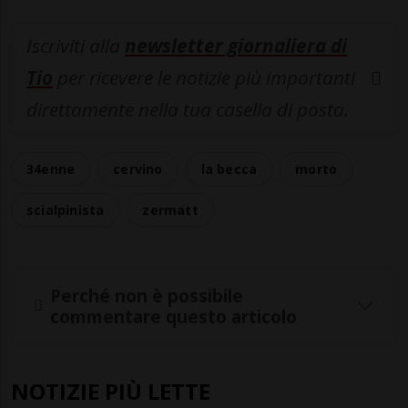
Iscriviti alla
newsletter giornaliera di
Tio
per ricevere le notizie più importanti
direttamente nella tua casella di posta.
34enne
cervino
la becca
morto
scialpinista
zermatt
Perché non è possibile
commentare questo articolo
NOTIZIE PIÙ LETTE