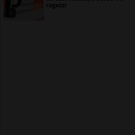
ragazzi