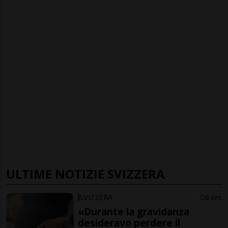
ULTIME NOTIZIE SVIZZERA
SVIZZERA
6 ore
«Durante la gravidanza
desideravo perdere il