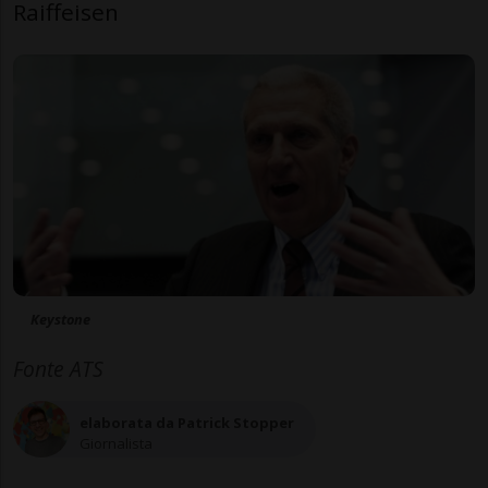
Raiffeisen
Keystone
Fonte ATS
elaborata da Patrick Stopper
Giornalista