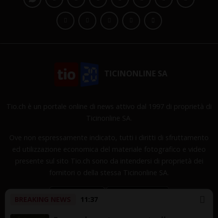
TICINONLINE SA
Tio.ch è un portale online di news attivo dal 1997 di proprietà di
Ticinonline SA.
Ove non espressamente indicato, tutti i diritti di sfruttamento
ed utilizzazione economica del materiale fotografico e video
presente sul sito Tio.ch sono da intendersi di proprietà dei
fornitori o della stessa Ticinonline SA.
BREAKING NEWS
11:37