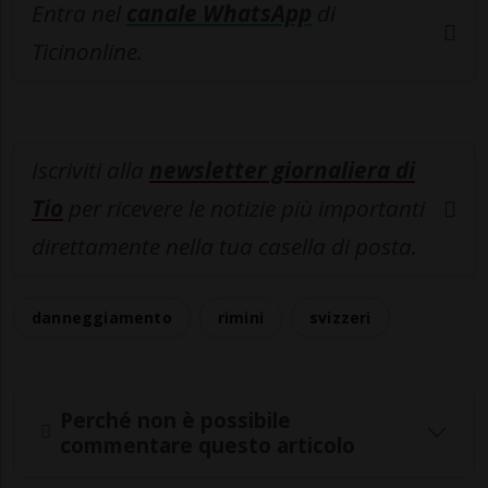
Entra nel
canale WhatsApp
di
Ticinonline.
Iscriviti alla
newsletter giornaliera di
Tio
per ricevere le notizie più importanti
direttamente nella tua casella di posta.
danneggiamento
rimini
svizzeri
Perché non è possibile
commentare questo articolo