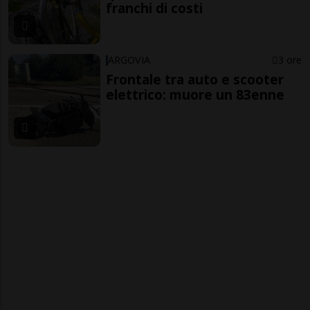
franchi di costi
ARGOVIA
3 ore
Frontale tra auto e scooter
elettrico: muore un 83enne