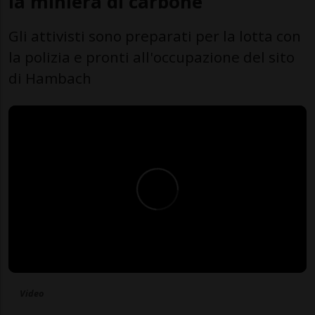
la miniera di carbone
Gli attivisti sono preparati per la lotta con
la polizia e pronti all'occupazione del sito
di Hambach
Video