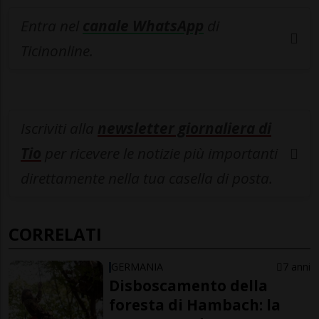
Entra nel
canale WhatsApp
di
Ticinonline.
Iscriviti alla
newsletter giornaliera di
Tio
per ricevere le notizie più importanti
direttamente nella tua casella di posta.
CORRELATI
GERMANIA
7 anni
Disboscamento della
foresta di Hambach: la