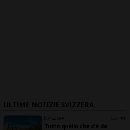
ULTIME NOTIZIE SVIZZERA
SVIZZERA
27 min
Tutto quello che c'è da