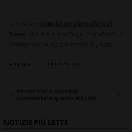
Iscriviti alla
newsletter giornaliera di
Tio
per ricevere le notizie più importanti
direttamente nella tua casella di posta.
campagna
tredicesima avs
Perché non è possibile
commentare questo articolo
NOTIZIE PIÙ LETTE