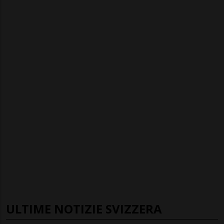
ULTIME NOTIZIE SVIZZERA