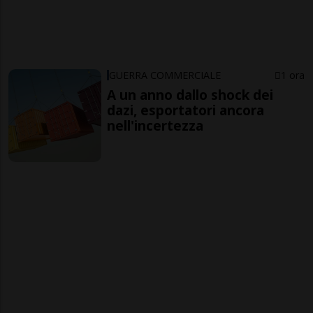
GUERRA COMMERCIALE
1 ora
A un anno dallo shock dei
dazi, esportatori ancora
nell'incertezza