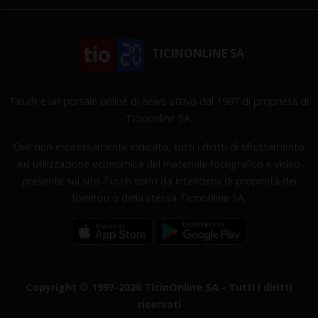
TICINONLINE SA
Tio.ch è un portale online di news attivo dal 1997 di proprietà di
Ticinonline SA.
Ove non espressamente indicato, tutti i diritti di sfruttamento
ed utilizzazione economica del materiale fotografico e video
presente sul sito Tio.ch sono da intendersi di proprietà dei
fornitori o della stessa Ticinonline SA.
Copyright © 1997-2026 TicinOnline SA - Tutti i diritti
riservati