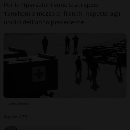
Per le riparazioni sono stati spesi
15milioni e mezzo di franchi rispetto agli
undici dell'anno precedente
Foto TiPress
Fonte ATS