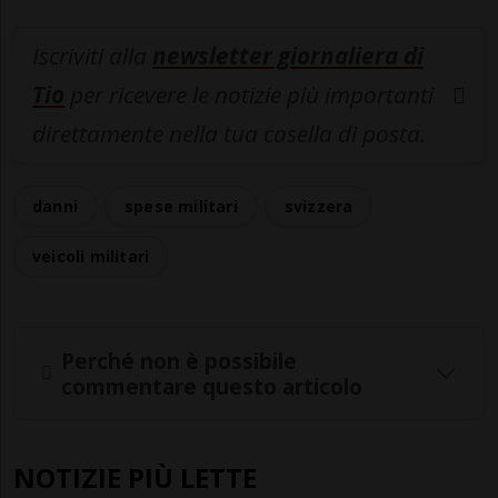
Iscriviti alla
newsletter giornaliera di
Tio
per ricevere le notizie più importanti
direttamente nella tua casella di posta.
danni
spese militari
svizzera
veicoli militari
Perché non è possibile
commentare questo articolo
NOTIZIE PIÙ LETTE