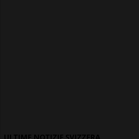
ULTIME NOTIZIE SVIZZERA