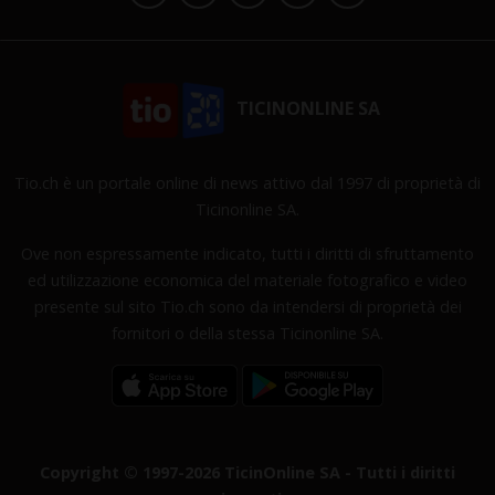
TICINONLINE SA
Tio.ch è un portale online di news attivo dal 1997 di proprietà di
Ticinonline SA.
Ove non espressamente indicato, tutti i diritti di sfruttamento
ed utilizzazione economica del materiale fotografico e video
presente sul sito Tio.ch sono da intendersi di proprietà dei
fornitori o della stessa Ticinonline SA.
Copyright © 1997-2026 TicinOnline SA - Tutti i diritti