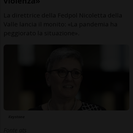
violenza»
La direttrice della Fedpol Nicoletta della
Valle lancia il monito: «La pandemia ha
peggiorato la situazione».
Keystone
Fonte ats