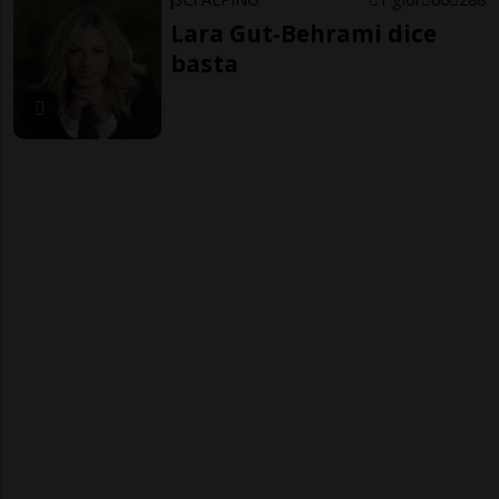
Lara Gut-Behrami dice
basta