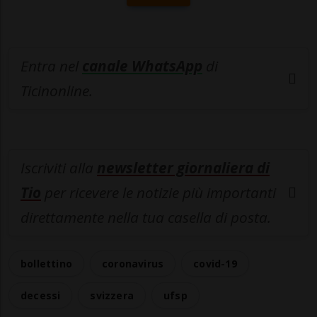
Entra nel
canale WhatsApp
di
Ticinonline.
Iscriviti alla
newsletter giornaliera di
Tio
per ricevere le notizie più importanti
direttamente nella tua casella di posta.
bollettino
coronavirus
covid-19
decessi
svizzera
ufsp