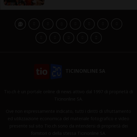
TICINONLINE SA
Tio.ch è un portale online di news attivo dal 1997 di proprietà di
Ticinonline SA.
Ove non espressamente indicato, tutti i diritti di sfruttamento
ed utilizzazione economica del materiale fotografico e video
presente sul sito Tio.ch sono da intendersi di proprietà dei
fornitori o della stessa Ticinonline SA.