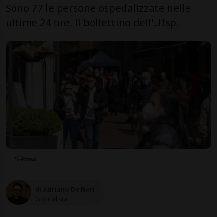
Sono 77 le persone ospedalizzate nelle
ultime 24 ore. Il bollettino dell'Ufsp.
Ti-Press
di Adriano De Neri
Giornalista