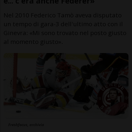
e... c'era anche Federer»
Nel 2010 Federico Tamò aveva disputato
un tempo di gara-3 dell'ultimo atto con il
Ginevra: «Mi sono trovato nel posto giusto
al momento giusto».
Freshfocus, archivio