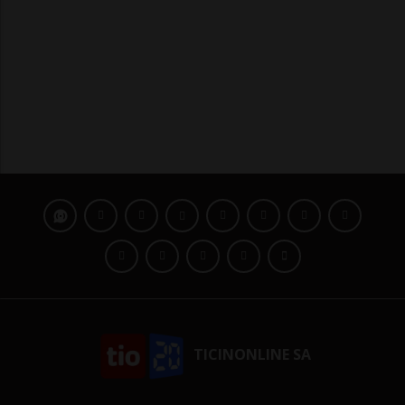
TICINONLINE SA