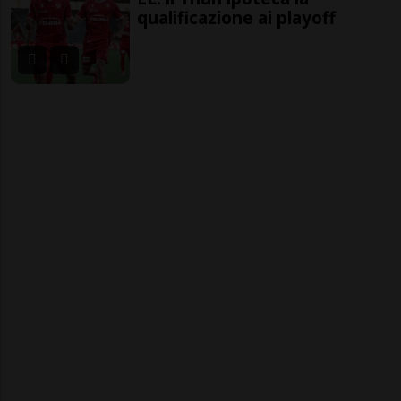
qualificazione ai playoff