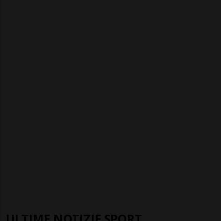
ULTIME NOTIZIE SPORT