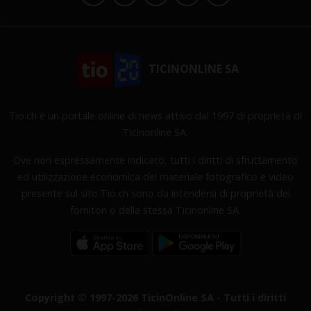
TICINONLINE SA
Tio.ch è un portale online di news attivo dal 1997 di proprietà di
Ticinonline SA.
Ove non espressamente indicato, tutti i diritti di sfruttamento
ed utilizzazione economica del materiale fotografico e video
presente sul sito Tio.ch sono da intendersi di proprietà dei
fornitori o della stessa Ticinonline SA.
Copyright © 1997-2026 TicinOnline SA - Tutti i diritti