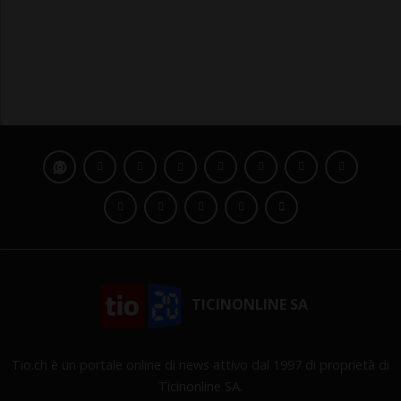
TICINONLINE SA
Tio.ch è un portale online di news attivo dal 1997 di proprietà di
Ticinonline SA.