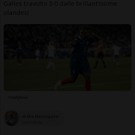
Galles travolto 3-0 dalle brillantissime
olandesi
Freshfocus
di Elia Mantegazzi
Giornalista