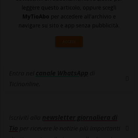
leggere questo articolo, oppure scegli
MyTioAbo
per accedere all'archivio e
navigare su sito e app senza pubblicità.
ACCEDI
Entra nel
canale WhatsApp
di
Ticinonline.
Iscriviti alla
newsletter giornaliera di
Tio
per ricevere le notizie più importanti