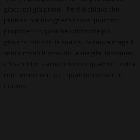
giocatori già pronti. Però è chiaro che
prima o poi bisognerà osare qualcosa,
proponendo qualche calciatore più
giovane che con la sua esuberanza magari
sente meno il peso della maglia. Insomma,
mi sarebbe piaciuto vedere qualche novità
con l'inserimento di qualche elemento
nuovo».