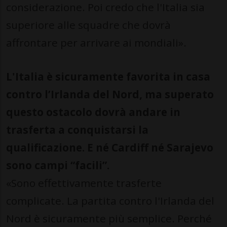
considerazione. Poi credo che l'Italia sia
superiore alle squadre che dovrà
affrontare per arrivare ai mondiali».
L'Italia è sicuramente favorita in casa
contro l’Irlanda del Nord, ma superato
questo ostacolo dovrà
andare in
trasferta a conquistarsi la
qualificazione. E né Cardiff né Sarajevo
sono campi “facili”.
«Sono effettivamente trasferte
complicate. La partita contro l'Irlanda del
Nord è sicuramente più semplice. Perché