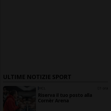
ULTIME NOTIZIE SPORT
HCL
1 ora
Riserva il tuo posto alla
Cornèr Arena