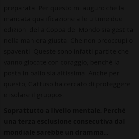
preparata. Per questo mi auguro che la
mancata qualificazione alle ultime due
edizioni della Coppa del Mondo sia gestita
nella maniera giusta. Che non preoccupi o
spaventi. Queste sono infatti partite che
vanno giocate con coraggio, benché la
posta in palio sia altissima. Anche per
questo, Gattuso ha cercato di proteggere
e isolare il gruppo».
Soprattutto a livello mentale. Perché
una terza esclusione consecutiva dal
mondiale sarebbe un dramma...