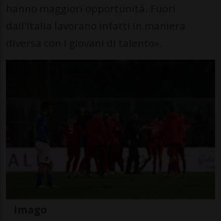
hanno maggiori opportunità. Fuori
dall'Italia lavorano infatti in maniera
diversa con i giovani di talento».
Imago