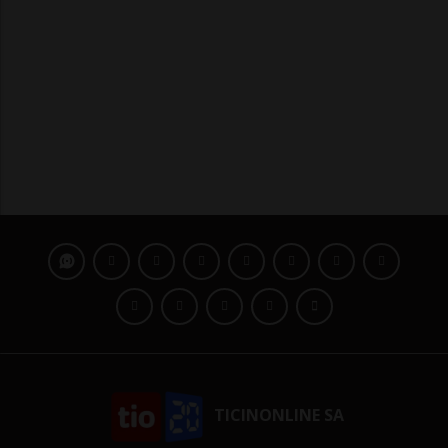
TICINONLINE SA