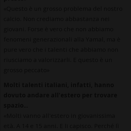
«Questo è un grosso problema del nostro
calcio. Non crediamo abbastanza nei
giovani. Forse è vero che non abbiamo
fenomeni generazionali alla Yamal, ma è
pure vero che i talenti che abbiamo non
riusciamo a valorizzarli. E questo è un
grosso peccato»
Molti talenti italiani, infatti, hanno
dovuto andare all'estero per trovare
spazio...
«Molti vanno all'estero in giovanissima
età. A 14 e 15 anni. E li capisco. Perché lì