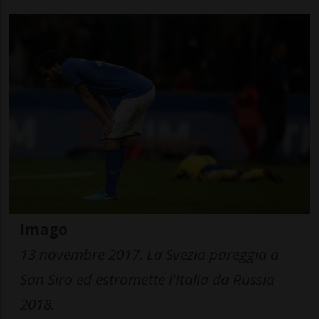
Imago
13 novembre 2017. La Svezia pareggia a
San Siro ed estromette l'Italia da Russia
2018.