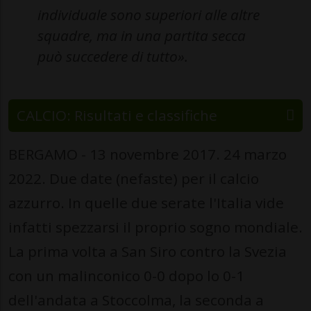
individuale sono superiori alle altre
squadre, ma in una partita secca
può succedere di tutto».
CALCIO: Risultati e classifiche
BERGAMO - 13 novembre 2017. 24 marzo
2022. Due date (nefaste) per il calcio
azzurro. In quelle due serate l'Italia vide
infatti spezzarsi il proprio sogno mondiale.
La prima volta a San Siro contro la Svezia
con un malinconico 0-0 dopo lo 0-1
dell'andata a Stoccolma, la seconda a