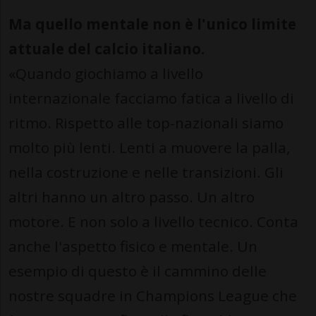
Ma quello mentale non è l'unico limite
attuale del calcio italiano.
«Quando giochiamo a livello
internazionale facciamo fatica a livello di
ritmo. Rispetto alle top-nazionali siamo
molto più lenti. Lenti a muovere la palla,
nella costruzione e nelle transizioni. Gli
altri hanno un altro passo. Un altro
motore. E non solo a livello tecnico. Conta
anche l'aspetto fisico e mentale. Un
esempio di questo è il cammino delle
nostre squadre in Champions League che