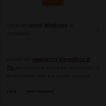
ACCEDI
Entra nel
canale WhatsApp
di
Ticinonline.
Iscriviti alla
newsletter giornaliera di
Tio
per ricevere le notizie più importanti
direttamente nella tua casella di posta.
camp
sport unlimited