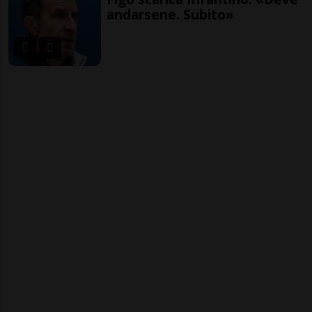
andarsene. Subito»