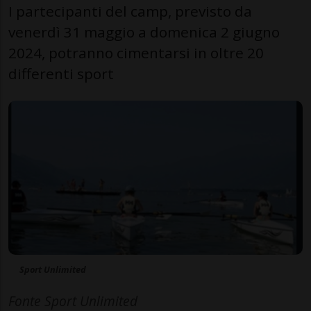
I partecipanti del camp, previsto da
venerdì 31 maggio a domenica 2 giugno
2024, potranno cimentarsi in oltre 20
differenti sport
Sport Unlimited
Fonte Sport Unlimited