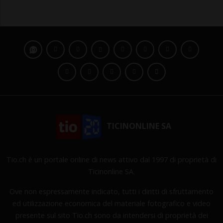
TICINONLINE SA
Tio.ch è un portale online di news attivo dal 1997 di proprietà di
Ticinonline SA.
Ove non espressamente indicato, tutti i diritti di sfruttamento
ed utilizzazione economica del materiale fotografico e video
presente sul sito Tio.ch sono da intendersi di proprietà dei