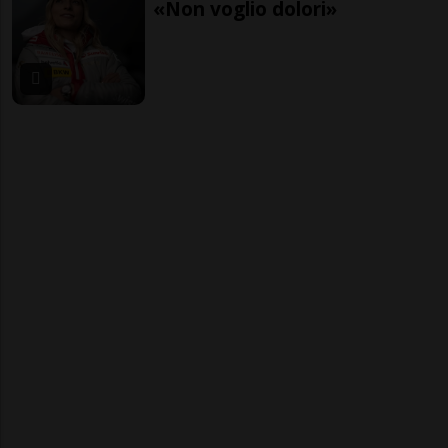
«Non voglio dolori»