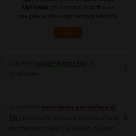
MyTioAbo
per accedere all'archivio e
navigare su sito e app senza pubblicità.
ACCEDI
Entra nel
canale WhatsApp
di
Ticinonline.
Iscriviti alla
newsletter giornaliera di
Tio
per ricevere le notizie più importanti
direttamente nella tua casella di posta.