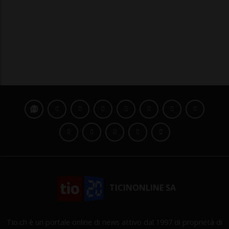
TICINONLINE SA
Tio.ch è un portale online di news attivo dal 1997 di proprietà di