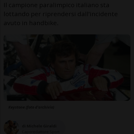
Il campione paralimpico italiano sta
lottando per riprendersi dall’incidente
avuto in handbike.
Keystone (foto d'archivio)
di Michele Giraldi
Caporedattore Sport