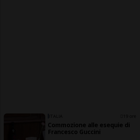
ITALIA
19 ore
Commozione alle esequie di
Francesco Guccini