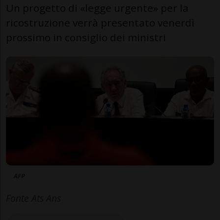
Un progetto di «legge urgente» per la
ricostruzione verrà presentato venerdì
prossimo in consiglio dei ministri
AFP
Fonte Ats Ans