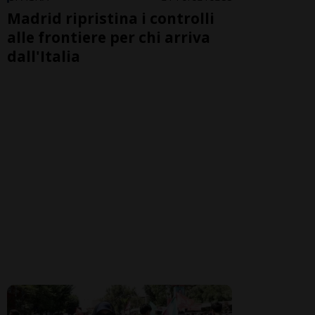
Madrid ripristina i controlli
alle frontiere per chi arriva
dall'Italia