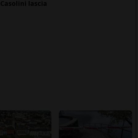
Casolini lascia