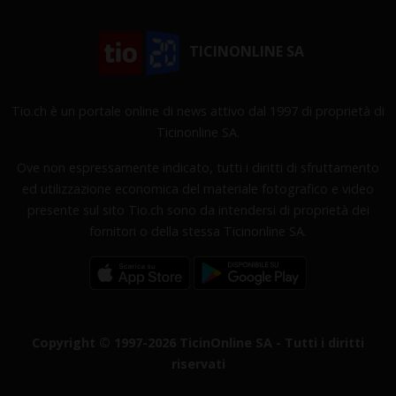
TICINONLINE SA
Tio.ch è un portale online di news attivo dal 1997 di proprietà di
Ticinonline SA.
Ove non espressamente indicato, tutti i diritti di sfruttamento
ed utilizzazione economica del materiale fotografico e video
presente sul sito Tio.ch sono da intendersi di proprietà dei
fornitori o della stessa Ticinonline SA.
Copyright © 1997-2026 TicinOnline SA - Tutti i diritti
riservati