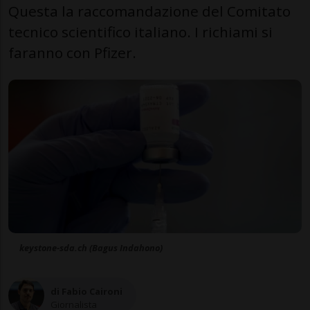
Questa la raccomandazione del Comitato
tecnico scientifico italiano. I richiami si
faranno con Pfizer.
keystone-sda.ch (Bagus Indahono)
di Fabio Caironi
Giornalista