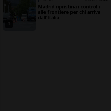
Madrid ripristina i controlli
alle frontiere per chi arriva
dall'Italia