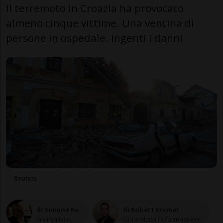
Il terremoto in Croazia ha provocato
almeno cinque vittime. Una ventina di
persone in ospedale. Ingenti i danni
Reuters
di Simone Re
di Robert Krcmar
Giornalista
Giornalista in formazione