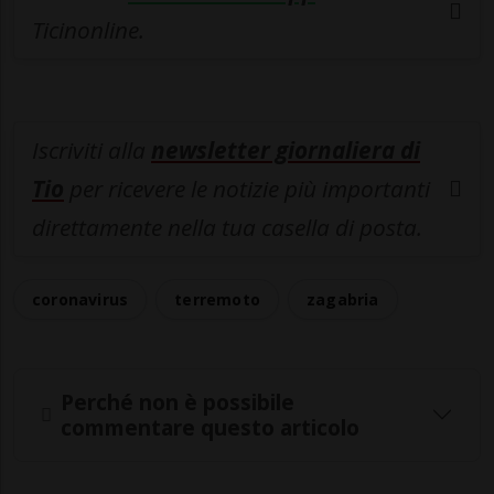
Ticinonline.
Iscriviti alla
newsletter giornaliera di
Tio
per ricevere le notizie più importanti
direttamente nella tua casella di posta.
coronavirus
terremoto
zagabria
Perché non è possibile
commentare questo articolo