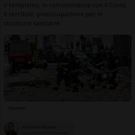
Il tempismo, in concomitanza con il Covid,
è terribile: preoccupazione per le
strutture sanitarie
Keystone
di Robert Krcmar
Giornalista in formazione