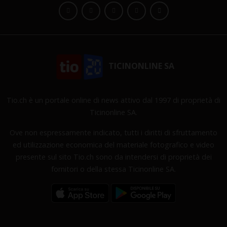
TICINONLINE SA
Tio.ch è un portale online di news attivo dal 1997 di proprietà di
Ticinonline SA.
Ove non espressamente indicato, tutti i diritti di sfruttamento
ed utilizzazione economica del materiale fotografico e video
presente sul sito Tio.ch sono da intendersi di proprietà dei
fornitori o della stessa Ticinonline SA.