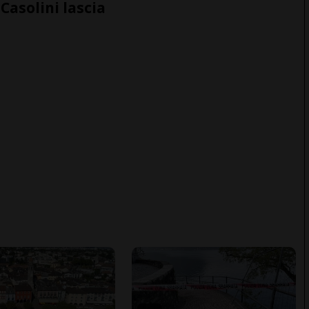
Casolini lascia