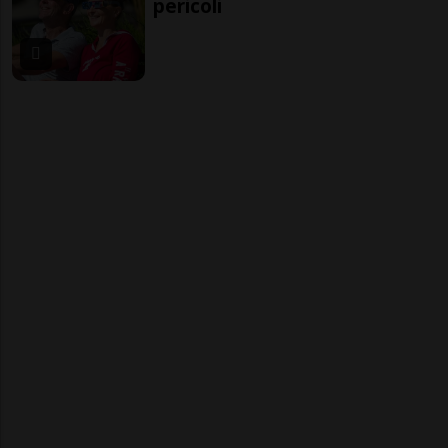
pericoli