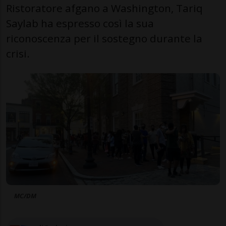
Ristoratore afgano a Washington, Tariq
Saylab ha espresso così la sua
riconoscenza per il sostegno durante la
crisi.
MC/DM