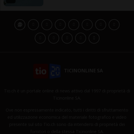
TICINONLINE SA
Tio.ch è un portale online di news attivo dal 1997 di proprietà di
Ticinonline SA.
Ove non espressamente indicato, tutti i diritti di sfruttamento
ed utilizzazione economica del materiale fotografico e video
presente sul sito Tio.ch sono da intendersi di proprietà dei
fornitori o della stessa Ticinonline SA.