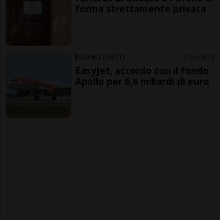
forma strettamente privata
REGNO UNITO
5 ore
3
EasyJet, accordo con il fondo
Apollo per 6,6 miliardi di euro