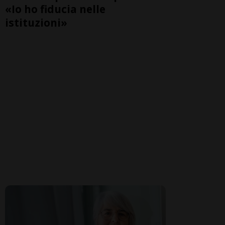
«Io ho fiducia nelle
istituzioni»