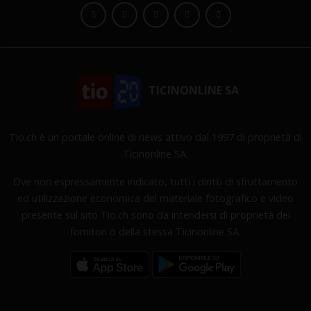
TICINONLINE SA
Tio.ch è un portale online di news attivo dal 1997 di proprietà di
Ticinonline SA.
Ove non espressamente indicato, tutti i diritti di sfruttamento
ed utilizzazione economica del materiale fotografico e video
presente sul sito Tio.ch sono da intendersi di proprietà dei
fornitori o della stessa Ticinonline SA.