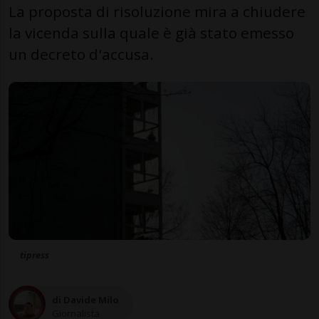
La proposta di risoluzione mira a chiudere
la vicenda sulla quale è già stato emesso
un decreto d'accusa.
tipress
di Davide Milo
Giornalista