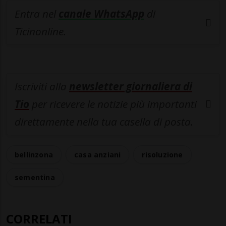
Entra nel
canale WhatsApp
di
Ticinonline.
Iscriviti alla
newsletter giornaliera di
Tio
per ricevere le notizie più importanti
direttamente nella tua casella di posta.
bellinzona
casa anziani
risoluzione
sementina
CORRELATI