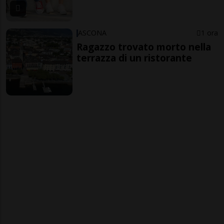
ASCONA
1 ora
Ragazzo trovato morto nella
terrazza di un ristorante