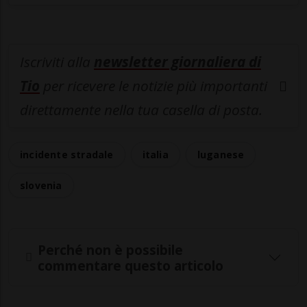
Iscriviti alla
newsletter giornaliera di
Tio
per ricevere le notizie più importanti
direttamente nella tua casella di posta.
incidente stradale
italia
luganese
slovenia
Perché non è possibile
commentare questo articolo