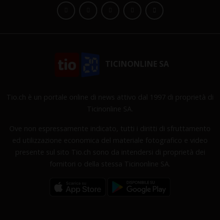
TICINONLINE SA
Tio.ch è un portale online di news attivo dal 1997 di proprietà di
Ticinonline SA.
Ove non espressamente indicato, tutti i diritti di sfruttamento
ed utilizzazione economica del materiale fotografico e video
presente sul sito Tio.ch sono da intendersi di proprietà dei
fornitori o della stessa Ticinonline SA.