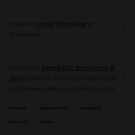
Entra nel
canale WhatsApp
di
Ticinonline.
Iscriviti alla
newsletter giornaliera di
Tio
per ricevere le notizie più importanti
direttamente nella tua casella di posta.
bironico
donna ferita
incidente
soccorsi
ticino