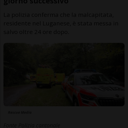
giorno successivo
La polizia conferma che la malcapitata,
residente nel Luganese, è stata messa in
salvo oltre 24 ore dopo.
Rescue Media
Fonte Polizia cantonale