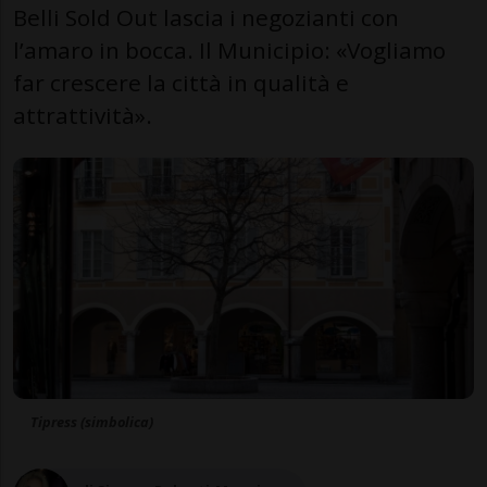
Belli Sold Out lascia i negozianti con
l’amaro in bocca. Il Municipio: «Vogliamo
far crescere la città in qualità e
attrattività».
Tipress (simbolica)