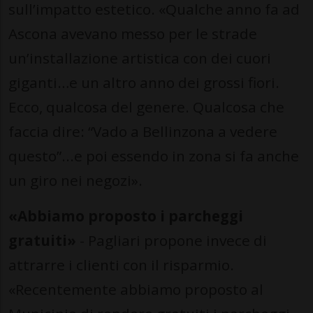
sull’impatto estetico. «Qualche anno fa ad
Ascona avevano messo per le strade
un’installazione artistica con dei cuori
giganti…e un altro anno dei grossi fiori.
Ecco, qualcosa del genere. Qualcosa che
faccia dire: “Vado a Bellinzona a vedere
questo”...e poi essendo in zona si fa anche
un giro nei negozi».
«Abbiamo proposto i parcheggi
gratuiti»
- Pagliari propone invece di
attrarre i clienti con il risparmio.
«Recentemente abbiamo proposto al