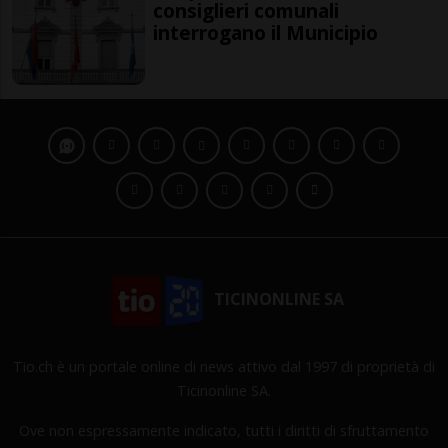
consiglieri comunali
interrogano il Municipio
TICINONLINE SA
Tio.ch è un portale online di news attivo dal 1997 di proprietà di
Ticinonline SA.
Ove non espressamente indicato, tutti i diritti di sfruttamento