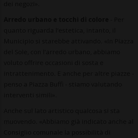
dei negozi».
Arredo urbano e tocchi di colore
- Per
quanto riguarda l’estetica, intanto, il
Municipio si starebbe attivando. «In Piazza
del Sole, con l’arredo urbano, abbiamo
voluto offrire occasioni di sosta e
intrattenimento. E anche per altre piazze -
penso a Piazza Buffi - stiamo valutando
interventi simili».
Anche sul lato artistico qualcosa si sta
muovendo. «Abbiamo già indicato anche al
Consiglio comunale la possibilità di