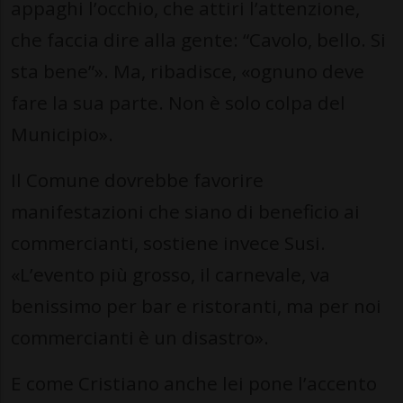
appaghi l’occhio, che attiri l’attenzione,
che faccia dire alla gente: “Cavolo, bello. Si
sta bene”». Ma, ribadisce, «ognuno deve
fare la sua parte. Non è solo colpa del
Municipio».
Il Comune dovrebbe favorire
manifestazioni che siano di beneficio ai
commercianti, sostiene invece Susi.
«L’evento più grosso, il carnevale, va
benissimo per bar e ristoranti, ma per noi
commercianti è un disastro».
E come Cristiano anche lei pone l’accento