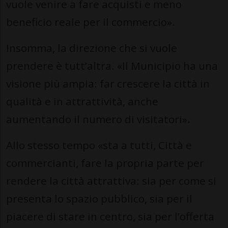
vuole venire a fare acquisti e meno
beneficio reale per il commercio».
Insomma, la direzione che si vuole
prendere è tutt’altra. «Il Municipio ha una
visione più ampia: far crescere la città in
qualità e in attrattività, anche
aumentando il numero di visitatori».
Allo stesso tempo «sta a tutti, Città e
commercianti, fare la propria parte per
rendere la città attrattiva: sia per come si
presenta lo spazio pubblico, sia per il
piacere di stare in centro, sia per l’offerta