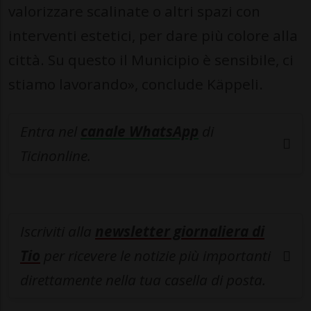
valorizzare scalinate o altri spazi con
interventi estetici, per dare più colore alla
città. Su questo il Municipio è sensibile, ci
stiamo lavorando», conclude Käppeli.
Entra nel
canale WhatsApp
di
Ticinonline.
Iscriviti alla
newsletter giornaliera di
Tio
per ricevere le notizie più importanti
direttamente nella tua casella di posta.