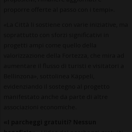
proporre offerte al passo con i tempi».
«La Città li sostiene con varie iniziative, ma
soprattutto con sforzi significativi in
progetti ampi come quello della
valorizzazione della Fortezza, che mira ad
aumentare il flusso di turisti e visitatori a
Bellinzona», sottolinea Käppeli,
evidenziando il sostegno al progetto
manifestato anche da parte di altre
associazioni economiche.
«I parcheggi gratuiti? Nessun