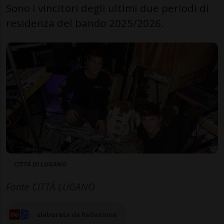
Sono i vincitori degli ultimi due periodi di
residenza del bando 2025/2026.
CITTÀ DI LUGANO
Fonte CITTÀ LUGANO
elaborata da Redazione