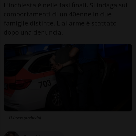
L'inchiesta è nelle fasi finali. Si indaga sui
comportamenti di un 40enne in due
famiglie distinte. L'allarme è scattato
dopo una denuncia.
Ti-Press (archivio)