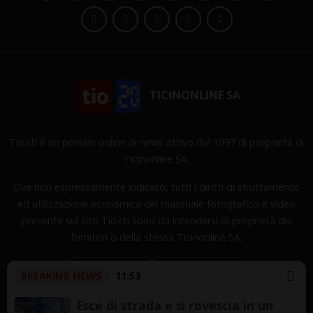
TICINONLINE SA
Tio.ch è un portale online di news attivo dal 1997 di proprietà di
Ticinonline SA.
Ove non espressamente indicato, tutti i diritti di sfruttamento
ed utilizzazione economica del materiale fotografico e video
presente sul sito Tio.ch sono da intendersi di proprietà dei
fornitori o della stessa Ticinonline SA.
BREAKING NEWS
11:53
Esce di strada e si rovescia in un