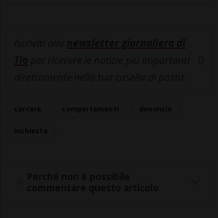
Iscriviti alla
newsletter giornaliera di
Tio
per ricevere le notizie più importanti
direttamente nella tua casella di posta.
carcere
comportamenti
denuncia
inchiesta
Perché non è possibile
commentare questo articolo