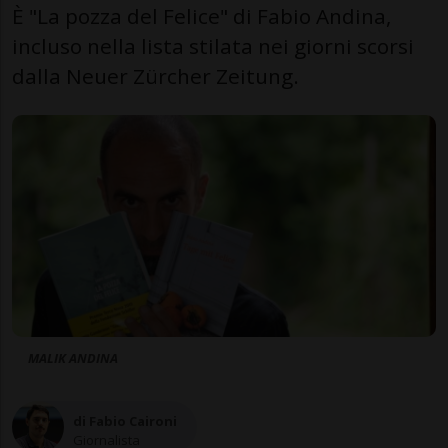
È "La pozza del Felice" di Fabio Andina,
incluso nella lista stilata nei giorni scorsi
dalla Neuer Zürcher Zeitung.
MALIK ANDINA
di Fabio Caironi
Giornalista