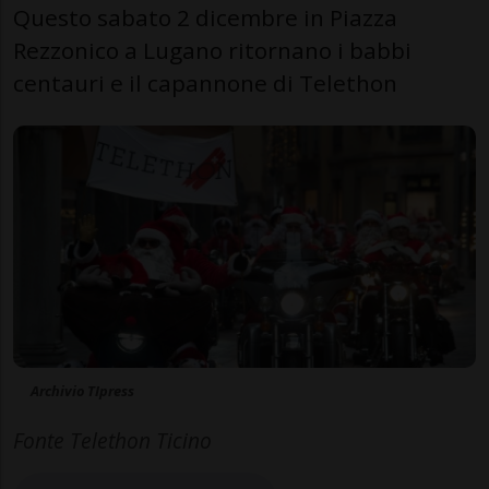
Questo sabato 2 dicembre in Piazza
Rezzonico a Lugano ritornano i babbi
centauri e il capannone di Telethon
Archivio TIpress
Fonte Telethon Ticino