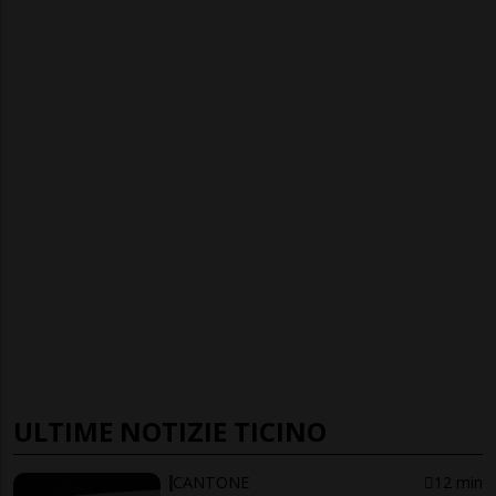
ULTIME NOTIZIE TICINO
CANTONE
12 min