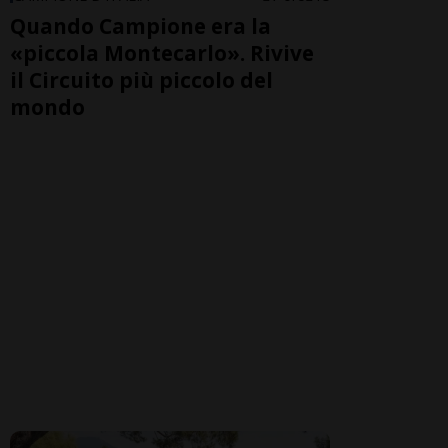
Quando Campione era la
«piccola Montecarlo». Rivive
il Circuito più piccolo del
mondo