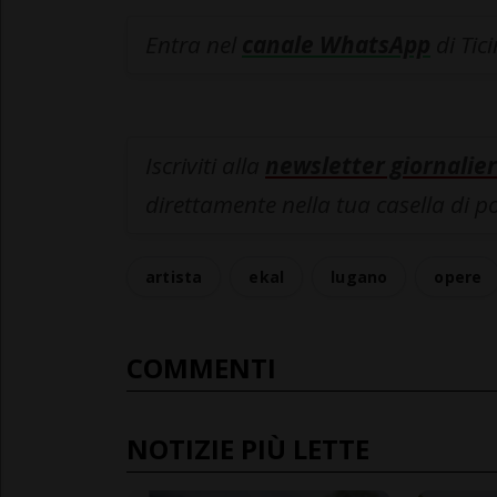
Entra nel
canale WhatsApp
di Tic
Iscriviti alla
newsletter giornalier
direttamente nella tua casella di p
artista
ekal
lugano
opere
COMMENTI
NOTIZIE PIÙ LETTE