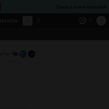
Cerca e trova immobili
ubriche