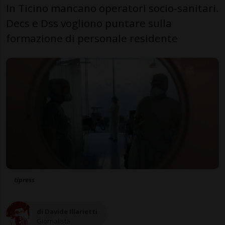
In Ticino mancano operatori socio-sanitari.
Decs e Dss vogliono puntare sulla
formazione di personale residente
tipress
di Davide Illarietti
Giornalista