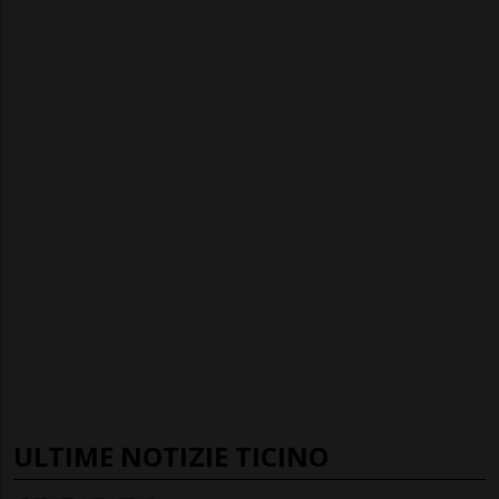
ULTIME NOTIZIE TICINO