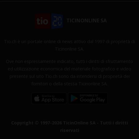
TICINONLINE SA
Tio.ch è un portale online di news attivo dal 1997 di proprietà di
Ticinonline SA.
Ove non espressamente indicato, tutti i diritti di sfruttamento
ed utilizzazione economica del materiale fotografico e video
presente sul sito Tio.ch sono da intendersi di proprietà dei
fornitori o della stessa Ticinonline SA.
Copyright © 1997-2026 TicinOnline SA - Tutti i diritti
riservati