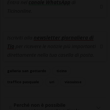
Entra nel
canale WhatsApp
di
Ticinonline.
Iscriviti alla
newsletter giornaliera di
Tio
per ricevere le notizie più importanti
direttamente nella tua casella di posta.
galleria san gottardo
ticino
traffico pasquale
uri
viasuisse
Perché non è possibile