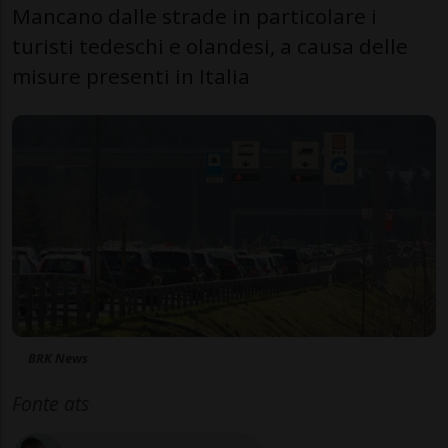
Mancano dalle strade in particolare i
turisti tedeschi e olandesi, a causa delle
misure presenti in Italia
BRK News
Fonte ats