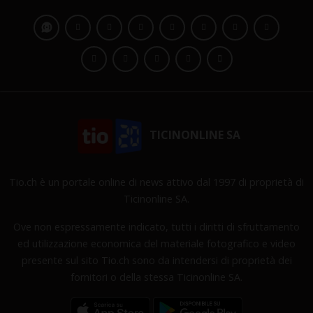
TICINONLINE SA
Tio.ch è un portale online di news attivo dal 1997 di proprietà di
Ticinonline SA.
Ove non espressamente indicato, tutti i diritti di sfruttamento
ed utilizzazione economica del materiale fotografico e video
presente sul sito Tio.ch sono da intendersi di proprietà dei
fornitori o della stessa Ticinonline SA.