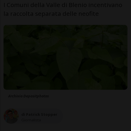
I Comuni della Valle di Blenio incentivano
la raccolta separata delle neofite
Archivio Depositphotos
di Patrick Stopper
Giornalista