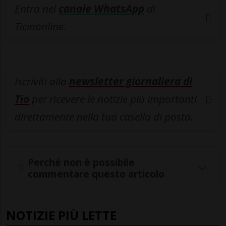
Entra nel
canale WhatsApp
di
Ticinonline.
Iscriviti alla
newsletter giornaliera di
Tio
per ricevere le notizie più importanti
direttamente nella tua casella di posta.
Perché non è possibile
commentare questo articolo
NOTIZIE PIÙ LETTE