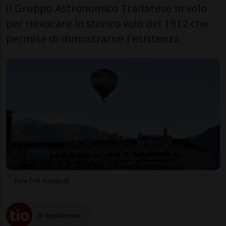
Il Gruppo Astronomico Tradatese in volo
per rievocare lo storico volo del 1912 che
permise di dimostrarne l'esistenza
Foto FVR Franjo M.
di Redazione