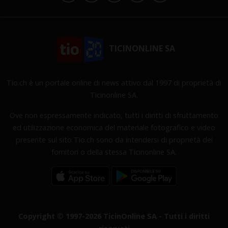
TICINONLINE SA
Tio.ch è un portale online di news attivo dal 1997 di proprietà di
Ticinonline SA.
Ove non espressamente indicato, tutti i diritti di sfruttamento
ed utilizzazione economica del materiale fotografico e video
presente sul sito Tio.ch sono da intendersi di proprietà dei
fornitori o della stessa Ticinonline SA.
Copyright © 1997-2026 TicinOnline SA - Tutti i diritti