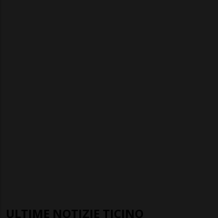
ULTIME NOTIZIE TICINO